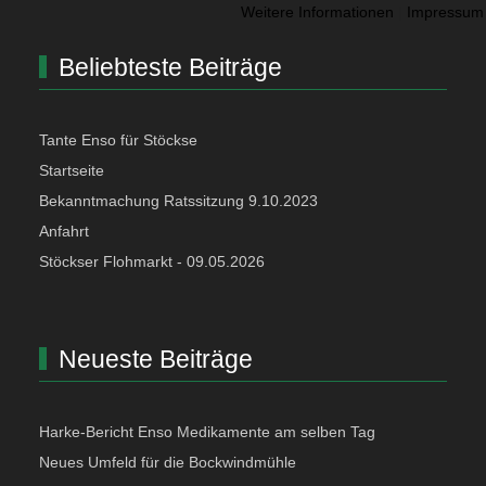
Weitere Informationen
|
Impressum
Beliebteste Beiträge
Tante Enso für Stöckse
Startseite
Bekanntmachung Ratssitzung 9.10.2023
Anfahrt
Stöckser Flohmarkt - 09.05.2026
Neueste Beiträge
Harke-Bericht Enso Medikamente am selben Tag
Neues Umfeld für die Bockwindmühle