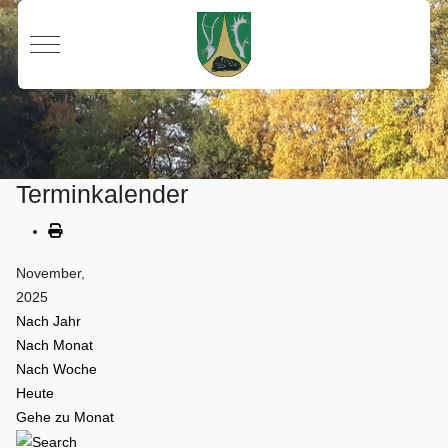
Mobile Menu Toggle
Terminkalender
November,
2025
Nach Jahr
Nach Monat
Nach Woche
Heute
Gehe zu Monat