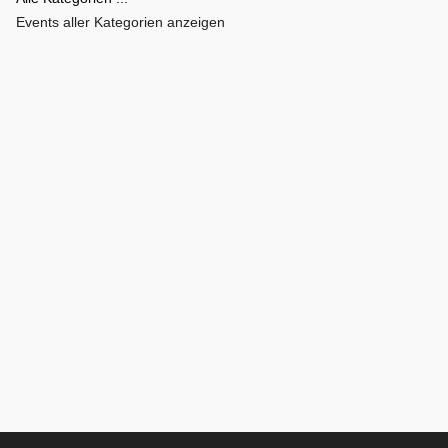
Events aller Kategorien anzeigen