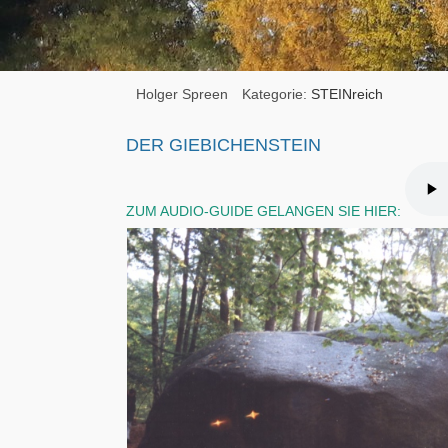
Holger Spreen
Kategorie:
STEINreich
DER
GIEBICHENSTEIN
ZUM AUDIO-GUIDE GELANGEN SIE HIER: