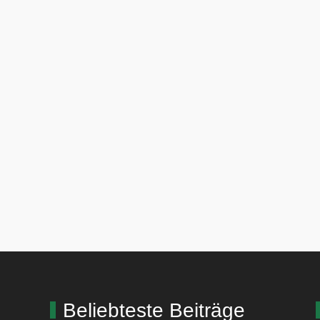
Beliebteste Beiträge