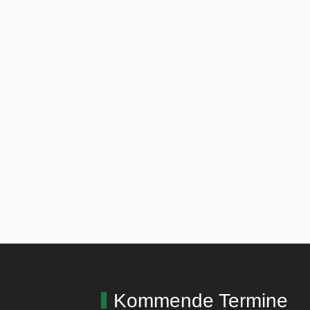
Kommende Termine