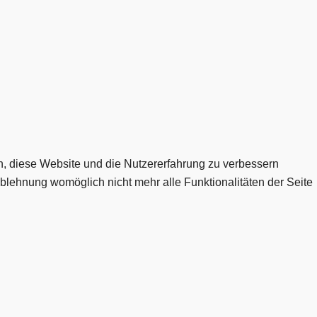
en, diese Website und die Nutzererfahrung zu verbessern
Ablehnung womöglich nicht mehr alle Funktionalitäten der Seite