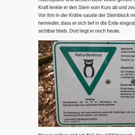
Kraft lenkte er den Stein vom Kurs ab und zw
Vor ihm in der Krähe sauste der Steinblock m
hernieder, dass er sich tief in die Erde eingru
sichtbar blieb. Dort liegt er noch heute.