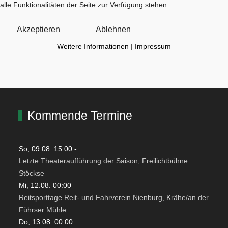
alle Funktionalitäten der Seite zur Verfügung stehen.
Akzeptieren
Ablehnen
Weitere Informationen
|
Impressum
Kommende Termine
So, 09.08. 15:00
-
Letzte Theateraufführung der Saison, Freilichtbühne
Stöckse
Mi, 12.08. 00:00
Reitsporttage Reit- und Fahrverein Nienburg, Krähe/an der
Führser Mühle
Do, 13.08. 00:00