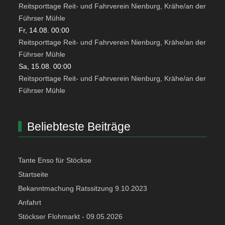
Reitsporttage Reit- und Fahrverein Nienburg, Krähe/an der
Führser Mühle
Fr, 14.08. 00:00
Reitsporttage Reit- und Fahrverein Nienburg, Krähe/an der
Führser Mühle
Sa, 15.08. 00:00
Reitsporttage Reit- und Fahrverein Nienburg, Krähe/an der
Führser Mühle
Beliebteste Beiträge
Tante Enso für Stöckse
Startseite
Bekanntmachung Ratssitzung 9.10.2023
Anfahrt
Stöckser Flohmarkt - 09.05.2026