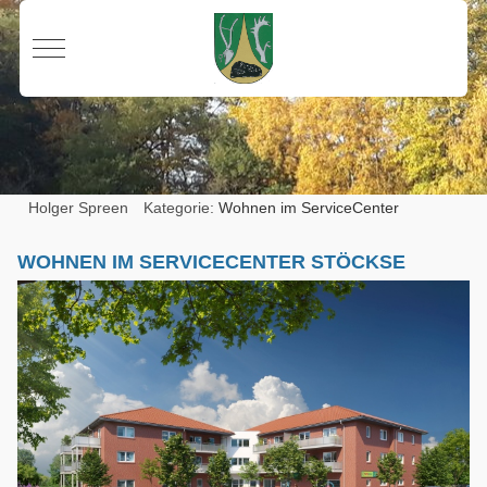
Mobile Menu Toggle
Holger Spreen
Kategorie:
Wohnen im ServiceCenter
WOHNEN IM SERVICECENTER STÖCKSE