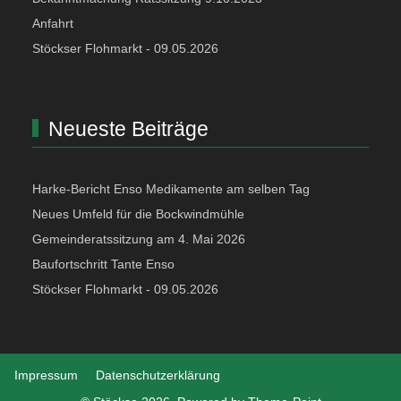
Anfahrt
Stöckser Flohmarkt - 09.05.2026
Neueste Beiträge
Harke-Bericht Enso Medikamente am selben Tag
Neues Umfeld für die Bockwindmühle
Gemeinderatssitzung am 4. Mai 2026
Baufortschritt Tante Enso
Stöckser Flohmarkt - 09.05.2026
Impressum
Datenschutzerklärung