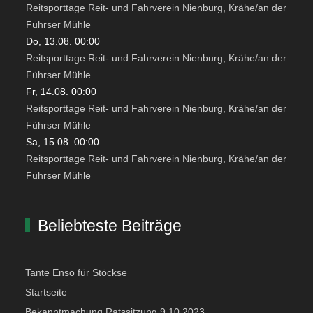
Reitsporttage Reit- und Fahrverein Nienburg, Krähe/an der
Führser Mühle
Do, 13.08. 00:00
Reitsporttage Reit- und Fahrverein Nienburg, Krähe/an der
Führser Mühle
Fr, 14.08. 00:00
Reitsporttage Reit- und Fahrverein Nienburg, Krähe/an der
Führser Mühle
Sa, 15.08. 00:00
Reitsporttage Reit- und Fahrverein Nienburg, Krähe/an der
Führser Mühle
Beliebteste Beiträge
Tante Enso für Stöckse
Startseite
Bekanntmachung Ratssitzung 9.10.2023