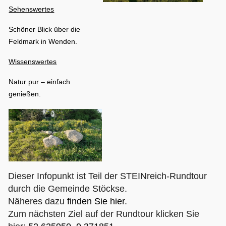
Sehenswertes
Schöner Blick über die
Feldmark in Wenden.
Wissenswertes
Natur pur – einfach
genießen.
Dieser Infopunkt ist Teil der STEINreich-Rundtour
durch die Gemeinde Stöckse.
Näheres dazu
finden Sie hier
.
Zum nächsten Ziel auf der Rundtour klicken Sie