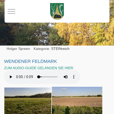
Mobile Menu Toggle
Holger Spreen
Kategorie:
STEINreich
WENDENER FELDMARK
ZUM AUDIO-GUIDE GELANGEN SIE HIER: