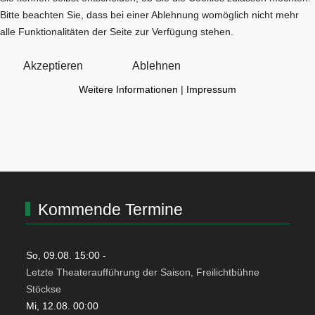
Bitte beachten Sie, dass bei einer Ablehnung womöglich nicht mehr
alle Funktionalitäten der Seite zur Verfügung stehen.
Akzeptieren
Ablehnen
Weitere Informationen
|
Impressum
Kommende Termine
So, 09.08. 15:00
-
Letzte Theateraufführung der Saison, Freilichtbühne
Stöckse
Mi, 12.08. 00:00