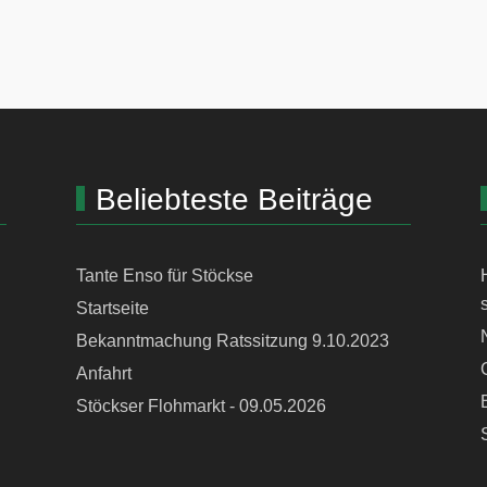
Beliebteste Beiträge
Tante Enso für Stöckse
Startseite
Bekanntmachung Ratssitzung 9.10.2023
Anfahrt
Stöckser Flohmarkt - 09.05.2026