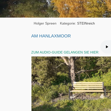
Holger Spreen
Kategorie:
STEINreich
AM HANLAXMOOR
ZUM AUDIO-GUIDE GELANGEN SIE HIER: