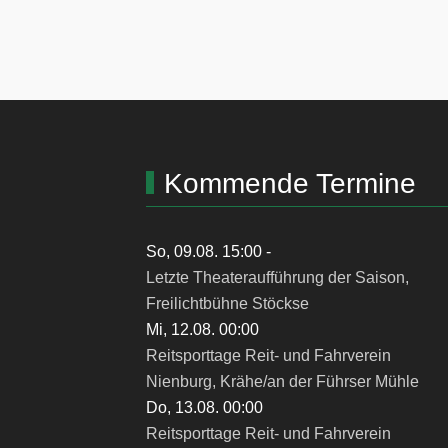
Kommende Termine
So, 09.08. 15:00
-
Letzte Theateraufführung der Saison,
Freilichtbühne Stöckse
Mi, 12.08. 00:00
Reitsporttage Reit- und Fahrverein
Nienburg, Krähe/an der Führser Mühle
Do, 13.08. 00:00
Reitsporttage Reit- und Fahrverein