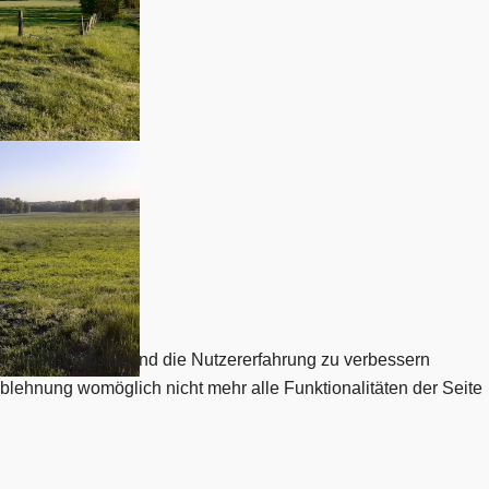
en, diese Website und die Nutzererfahrung zu verbessern
Ablehnung womöglich nicht mehr alle Funktionalitäten der Seite