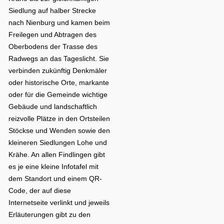
Siedlung auf halber Strecke
nach Nienburg und kamen beim
Freilegen und Abtragen des
Oberbodens der Trasse des
Radwegs an das Tageslicht. Sie
verbinden zukünftig Denkmäler
oder historische Orte, markante
oder für die Gemeinde wichtige
Gebäude und landschaftlich
reizvolle Plätze in den Ortsteilen
Stöckse und Wenden sowie den
kleineren Siedlungen Lohe und
Krähe. An allen Findlingen gibt
es je eine kleine Infotafel mit
dem Standort und einem QR-
Code, der auf diese
Internetseite verlinkt und jeweils
Erläuterungen gibt zu den