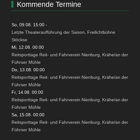
Kommende Termine
So, 09.08. 15:00
-
Letzte Theateraufführung der Saison, Freilichtbühne
Stöckse
Mi, 12.08. 00:00
Reitsporttage Reit- und Fahrverein Nienburg, Krähe/an der
Führser Mühle
Do, 13.08. 00:00
Reitsporttage Reit- und Fahrverein Nienburg, Krähe/an der
Führser Mühle
Fr, 14.08. 00:00
Reitsporttage Reit- und Fahrverein Nienburg, Krähe/an der
Führser Mühle
Sa, 15.08. 00:00
Reitsporttage Reit- und Fahrverein Nienburg, Krähe/an der
Führser Mühle