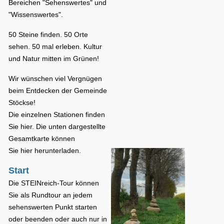
Bereichen "Sehenswertes" und
"Wissenswertes".
50 Steine finden. 50 Orte
sehen. 50 mal erleben. Kultur
und Natur mitten im Grünen!
Wir wünschen viel Vergnügen
beim Entdecken der Gemeinde
Stöckse!
Die einzelnen Stationen finden
Sie
hier
. Die unten dargestellte
Gesamtkarte können
Sie
hier herunterladen
.
Start
Die STEINreich-Tour können
Sie als Rundtour an jedem
sehenswerten Punkt starten
oder beenden oder auch nur in