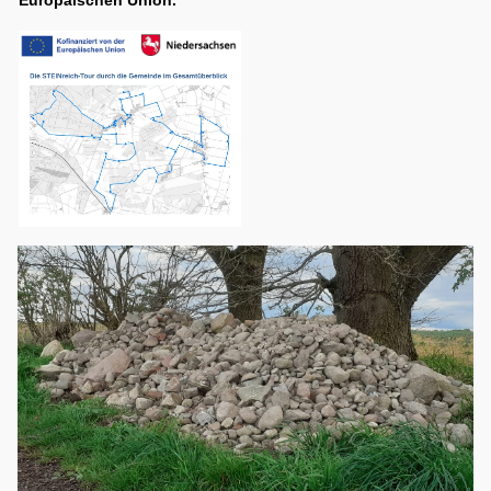
Europäischen Union.