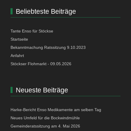
Beliebteste Beiträge
Tante Enso für Stöckse
Startseite
Bekanntmachung Ratssitzung 9.10.2023
Anfahrt
Stöckser Flohmarkt - 09.05.2026
Neueste Beiträge
Harke-Bericht Enso Medikamente am selben Tag
Neues Umfeld für die Bockwindmühle
Gemeinderatssitzung am 4. Mai 2026