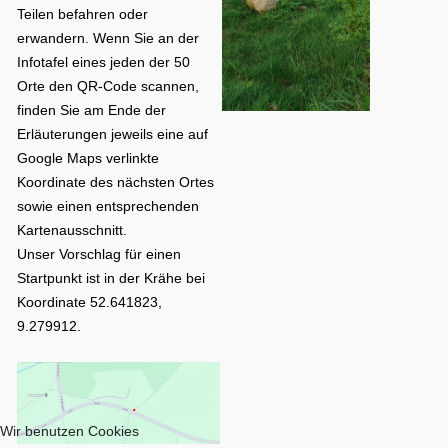
Teilen befahren oder
erwandern. Wenn Sie an der
Infotafel eines jeden der 50
Orte den QR-Code scannen,
finden Sie am Ende der
Erläuterungen jeweils eine auf
Google Maps verlinkte
Koordinate des nächsten Ortes
sowie einen entsprechenden
Kartenausschnitt.
Unser Vorschlag für einen
Startpunkt ist in der Krähe bei
Koordinate
52.641823,
9.279912
.
Wir benutzen Cookies