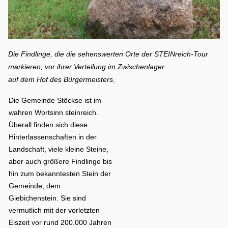
Die Findlinge, die die sehenswerten Orte der STEINreich-Tour
markieren, vor ihrer Verteilung im Zwischenlager
auf dem Hof des Bürgermeisters.
Die Gemeinde Stöckse ist im
wahren Wortsinn steinreich.
Überall finden sich diese
Hinterlassenschaften in der
Landschaft, viele kleine Steine,
aber auch größere Findlinge bis
hin zum bekanntesten Stein der
Gemeinde, dem
Giebichenstein. Sie sind
vermutlich mit der vorletzten
Eiszeit vor rund 200.000 Jahren