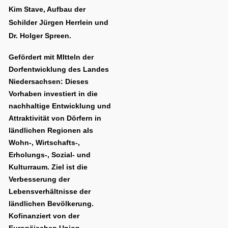
Kim Stave, Aufbau der
Schilder Jürgen Herrlein und
Dr. Holger Spreen.
Gefördert mit MItteln der
Dorfentwicklung des Landes
Niedersachsen: Dieses
Vorhaben investiert in die
nachhaltige Entwicklung und
Attraktivität von Dörfern in
ländlichen Regionen als
Wohn-, Wirtschafts-,
Erholungs-, Sozial- und
Kulturraum. Ziel ist die
Verbesserung der
Lebensverhältnisse der
ländlichen Bevölkerung.
Kofinanziert von der