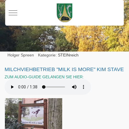
Mobile Menu Toggle
Holger Spreen
Kategorie:
STEINreich
MILCHVIEHBETRIEB "MILK IS MORE" KIM STAVE
ZUM AUDIO-GUIDE GELANGEN SIE HIER: