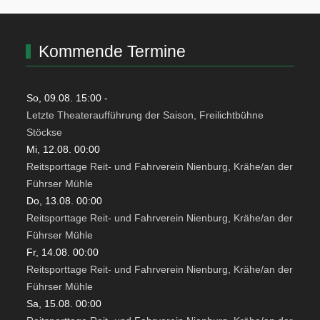
Kommende Termine
So, 09.08. 15:00
-
Letzte Theateraufführung der Saison, Freilichtbühne
Stöckse
Mi, 12.08. 00:00
Reitsporttage Reit- und Fahrverein Nienburg, Krähe/an der
Führser Mühle
Do, 13.08. 00:00
Reitsporttage Reit- und Fahrverein Nienburg, Krähe/an der
Führser Mühle
Fr, 14.08. 00:00
Reitsporttage Reit- und Fahrverein Nienburg, Krähe/an der
Führser Mühle
Sa, 15.08. 00:00