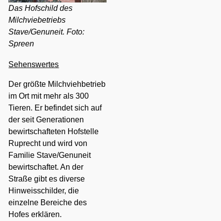
Das Hofschild des
Milchviebetriebs
Stave/Genuneit. Foto:
Spreen
Sehenswertes
Der größte Milchviehbetrieb
im Ort mit mehr als 300
Tieren
.
Er befindet sich auf
der seit Generationen
bewirtschafteten Hofstelle
Ruprecht und wird von
Familie Stave/Genuneit
bewirtschaftet. An der
Straße gibt es diverse
Hinweisschilder, die
einzelne Bereiche des
Hofes erklären.