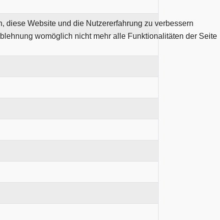
en, diese Website und die Nutzererfahrung zu verbessern
Ablehnung womöglich nicht mehr alle Funktionalitäten der Seite