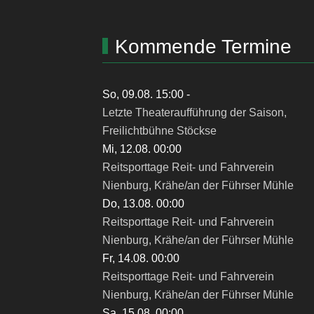
Kommende Termine
So, 09.08. 15:00
-
Letzte Theateraufführung der Saison,
Freilichtbühne Stöckse
Mi, 12.08. 00:00
Reitsporttage Reit- und Fahrverein
Nienburg, Krähe/an der Führser Mühle
Do, 13.08. 00:00
Reitsporttage Reit- und Fahrverein
Nienburg, Krähe/an der Führser Mühle
Fr, 14.08. 00:00
Reitsporttage Reit- und Fahrverein
Nienburg, Krähe/an der Führser Mühle
Sa, 15.08. 00:00