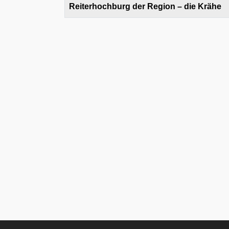
Reiterhochburg der Region – die Krähe