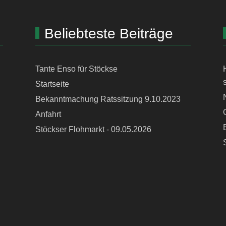
Beliebteste Beiträge
Tante Enso für Stöckse
Startseite
Bekanntmachung Ratssitzung 9.10.2023
Anfahrt
Stöckser Flohmarkt - 09.05.2026