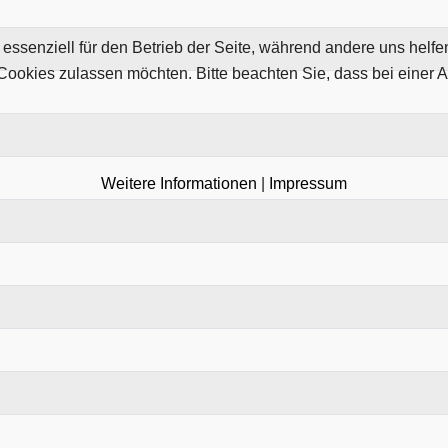
 essenziell für den Betrieb der Seite, während andere uns helf
 Cookies zulassen möchten. Bitte beachten Sie, dass bei einer 
Weitere Informationen
|
Impressum