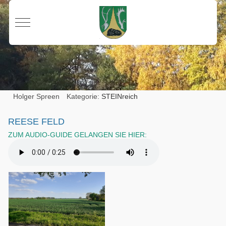
Mobile Menu Toggle
Holger Spreen
Kategorie:
STEINreich
REESE FELD
ZUM AUDIO-GUIDE GELANGEN SIE HIER: