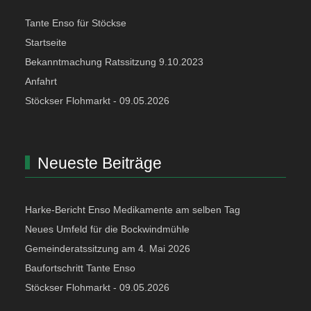
Tante Enso für Stöckse
Startseite
Bekanntmachung Ratssitzung 9.10.2023
Anfahrt
Stöckser Flohmarkt - 09.05.2026
Neueste Beiträge
Harke-Bericht Enso Medikamente am selben Tag
Neues Umfeld für die Bockwindmühle
Gemeinderatssitzung am 4. Mai 2026
Baufortschritt Tante Enso
Stöckser Flohmarkt - 09.05.2026