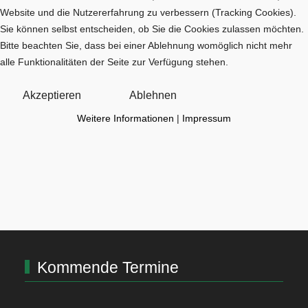
Website und die Nutzererfahrung zu verbessern (Tracking Cookies).
Sie können selbst entscheiden, ob Sie die Cookies zulassen möchten.
Bitte beachten Sie, dass bei einer Ablehnung womöglich nicht mehr
alle Funktionalitäten der Seite zur Verfügung stehen.
Akzeptieren
Ablehnen
Weitere Informationen
|
Impressum
Kommende Termine