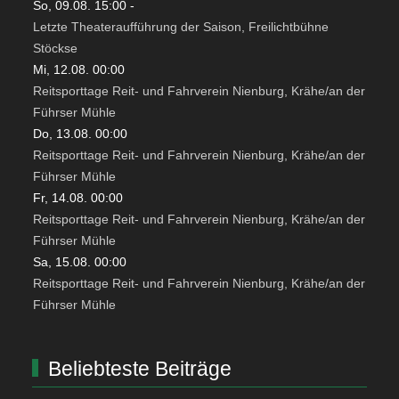
So, 09.08. 15:00
-
Letzte Theateraufführung der Saison, Freilichtbühne
Stöckse
Mi, 12.08. 00:00
Reitsporttage Reit- und Fahrverein Nienburg, Krähe/an der
Führser Mühle
Do, 13.08. 00:00
Reitsporttage Reit- und Fahrverein Nienburg, Krähe/an der
Führser Mühle
Fr, 14.08. 00:00
Reitsporttage Reit- und Fahrverein Nienburg, Krähe/an der
Führser Mühle
Sa, 15.08. 00:00
Reitsporttage Reit- und Fahrverein Nienburg, Krähe/an der
Führser Mühle
Beliebteste Beiträge