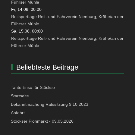
Führser Mühle
Fr, 14.08. 00:00
Reitsporttage Reit- und Fahrverein Nienburg, Krähe/an der
Führser Mühle
Sa, 15.08. 00:00
Reitsporttage Reit- und Fahrverein Nienburg, Krähe/an der
Führser Mühle
Beliebteste Beiträge
Tante Enso für Stöckse
Startseite
Bekanntmachung Ratssitzung 9.10.2023
Anfahrt
Stöckser Flohmarkt - 09.05.2026