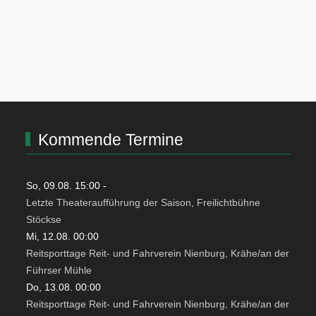
Kommende Termine
So, 09.08. 15:00
-
Letzte Theateraufführung der Saison, Freilichtbühne
Stöckse
Mi, 12.08. 00:00
Reitsporttage Reit- und Fahrverein Nienburg, Krähe/an der
Führser Mühle
Do, 13.08. 00:00
Reitsporttage Reit- und Fahrverein Nienburg, Krähe/an der