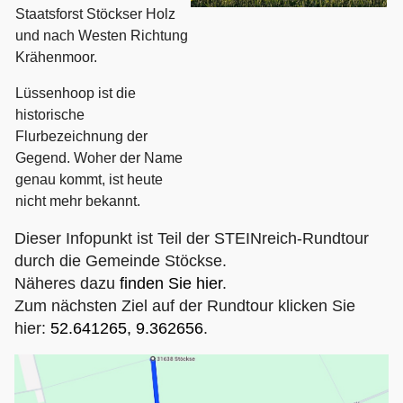
Staatsforst Stöckser Holz
und nach Westen Richtung
Krähenmoor.
Lüssenhoop ist die
historische
Flurbezeichnung der
Gegend. Woher der Name
genau kommt, ist heute
nicht mehr bekannt.
Dieser Infopunkt ist Teil der STEINreich-Rundtour
durch die Gemeinde Stöckse.
Näheres dazu
finden Sie hier
.
Zum nächsten Ziel auf der Rundtour klicken Sie
hier:
52.641265, 9.362656
.