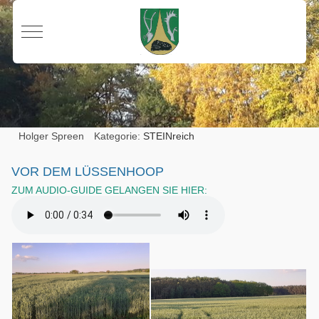
Mobile Menu Toggle
Holger Spreen
Kategorie:
STEINreich
VOR DEM LÜSSENHOOP
ZUM AUDIO-GUIDE GELANGEN SIE HIER: