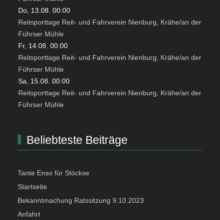
Do, 13.08. 00:00
Reitsporttage Reit- und Fahrverein Nienburg, Krähe/an der
Führser Mühle
Fr, 14.08. 00:00
Reitsporttage Reit- und Fahrverein Nienburg, Krähe/an der
Führser Mühle
Sa, 15.08. 00:00
Reitsporttage Reit- und Fahrverein Nienburg, Krähe/an der
Führser Mühle
Beliebteste Beiträge
Tante Enso für Stöckse
Startseite
Bekanntmachung Ratssitzung 9.10.2023
Anfahrt