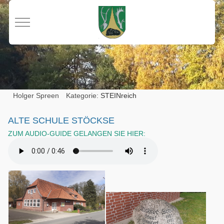
Mobile Menu Toggle
Holger Spreen
Kategorie:
STEINreich
ALTE SCHULE STÖCKSE
ZUM AUDIO-GUIDE GELANGEN SIE HIER: