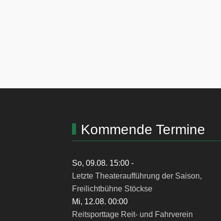
Kommende Termine
So, 09.08. 15:00
-
Letzte Theateraufführung der Saison,
Freilichtbühne Stöckse
Mi, 12.08. 00:00
Reitsporttage Reit- und Fahrverein