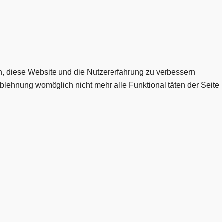
en, diese Website und die Nutzererfahrung zu verbessern
Ablehnung womöglich nicht mehr alle Funktionalitäten der Seite