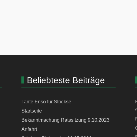
Beliebteste Beiträge
Tante Enso für Stöckse
Startseite
Bekanntmachung Ratssitzung 9.10.2023
Anfahrt