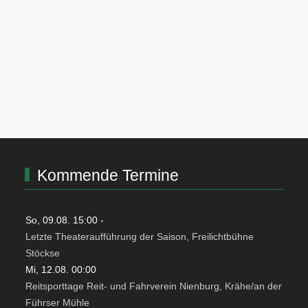
Kommende Termine
So, 09.08. 15:00
-
Letzte Theateraufführung der Saison, Freilichtbühne
Stöckse
Mi, 12.08. 00:00
Reitsporttage Reit- und Fahrverein Nienburg, Krähe/an der
Führser Mühle