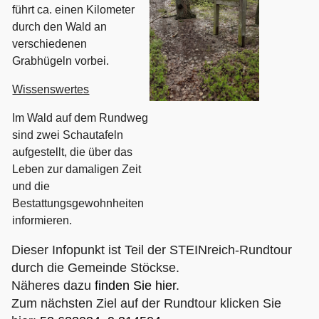
führt ca. einen Kilometer
durch den Wald an
verschiedenen
Grabhügeln vorbei.
Wissenswertes
Im Wald auf dem Rundweg
sind zwei Schautafeln
aufgestellt, die über das
Leben zur damaligen Zeit
und die
Bestattungsgewohnheiten
informieren.
Dieser Infopunkt ist Teil der STEINreich-Rundtour
durch die Gemeinde Stöckse.
Näheres dazu
finden Sie hier
.
Zum nächsten Ziel auf der Rundtour klicken Sie