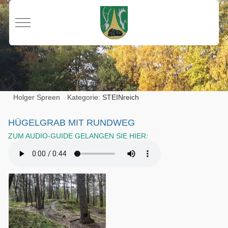
Mobile Menu Toggle
Holger Spreen
Kategorie:
STEINreich
HÜGELGRAB MIT RUNDWEG
ZUM AUDIO-GUIDE GELANGEN SIE HIER: