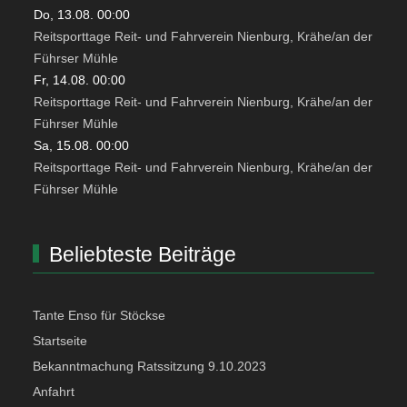
Do, 13.08. 00:00
Reitsporttage Reit- und Fahrverein Nienburg, Krähe/an der
Führser Mühle
Fr, 14.08. 00:00
Reitsporttage Reit- und Fahrverein Nienburg, Krähe/an der
Führser Mühle
Sa, 15.08. 00:00
Reitsporttage Reit- und Fahrverein Nienburg, Krähe/an der
Führser Mühle
Beliebteste Beiträge
Tante Enso für Stöckse
Startseite
Bekanntmachung Ratssitzung 9.10.2023
Anfahrt