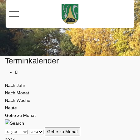
Mobile Menu Toggle
Terminkalender
Nach Jahr
Nach Monat
Nach Woche
Heute
Gehe zu Monat
Gehe zu Monat
2024