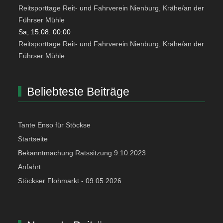
Reitsporttage Reit- und Fahrverein Nienburg, Krähe/an der
Führser Mühle
Sa, 15.08. 00:00
Reitsporttage Reit- und Fahrverein Nienburg, Krähe/an der
Führser Mühle
Beliebteste Beiträge
Tante Enso für Stöckse
Startseite
Bekanntmachung Ratssitzung 9.10.2023
Anfahrt
Stöckser Flohmarkt - 09.05.2026