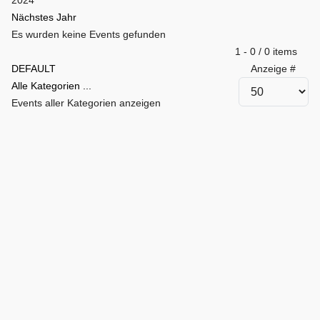
Nächstes Jahr
Es wurden keine Events gefunden
Limite der Paginierungsliste
1 - 0 / 0 items
DEFAULT
Anzeige #
Alle Kategorien ...
Events aller Kategorien anzeigen