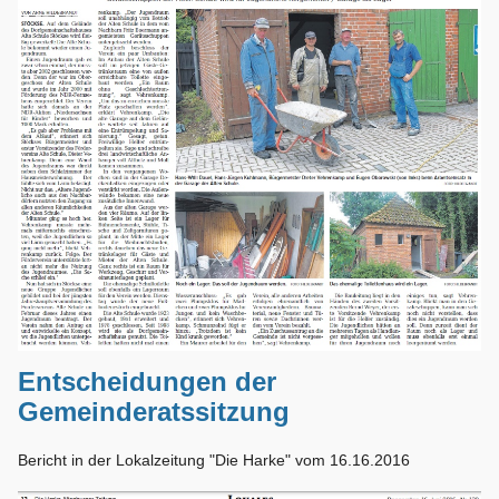
Entscheidungen der
Gemeinderatssitzung
Bericht in der Lokalzeitung "Die Harke" vom 16.16.2016