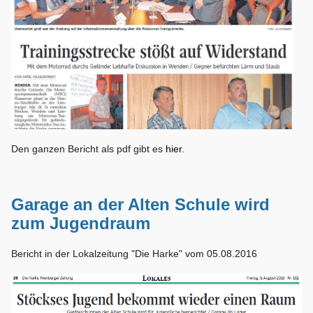
Den ganzen Bericht als pdf gibt es
hier
.
Garage an der Alten Schule wird
zum Jugendraum
Bericht in der Lokalzeitung "Die Harke" vom 05.08.2016