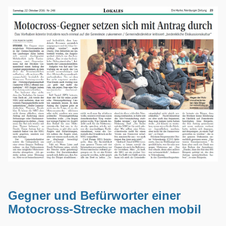
Gegner und Befürworter einer
Motocross-Strecke machen mobil