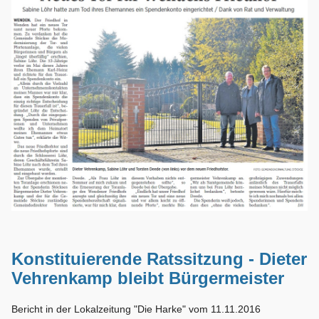
Konstituierende Ratssitzung - Dieter
Vehrenkamp bleibt Bürgermeister
Bericht in der Lokalzeitung "Die Harke" vom 11.11.2016