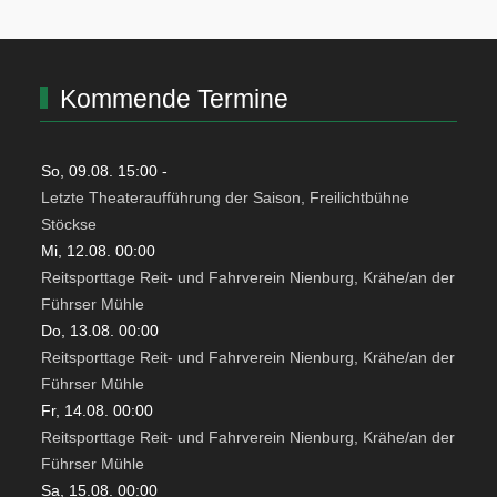
Kommende Termine
So, 09.08. 15:00
-
Letzte Theateraufführung der Saison, Freilichtbühne
Stöckse
Mi, 12.08. 00:00
Reitsporttage Reit- und Fahrverein Nienburg, Krähe/an der
Führser Mühle
Do, 13.08. 00:00
Reitsporttage Reit- und Fahrverein Nienburg, Krähe/an der
Führser Mühle
Fr, 14.08. 00:00
Reitsporttage Reit- und Fahrverein Nienburg, Krähe/an der
Führser Mühle
Sa, 15.08. 00:00