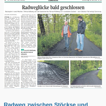
Radweg zwischen Stöckse und