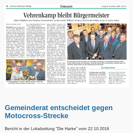
Gemeinderat entscheidet gegen
Motocross-Strecke
Bericht in der Lokalzeitung "Die Harke" vom 22.10.2016