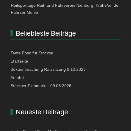
Reitsporttage Reit- und Fahrverein Nienburg, Krähe/an der
Führser Mühle
Beliebteste Beiträge
Tante Enso für Stöckse
Startseite
Bekanntmachung Ratssitzung 9.10.2023
Anfahrt
Stöckser Flohmarkt - 09.05.2026
Neueste Beiträge