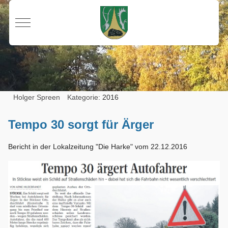
Mobile Menu Toggle
Holger Spreen
Kategorie:
2016
Tempo 30 sorgt für Ärger
Bericht in der Lokalzeitung "Die Harke" vom 22.12.2016