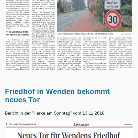
Friedhof in Wenden bekommt
neues Tor
Bericht in der "Harke am Sonntag" vom 13.11.2016