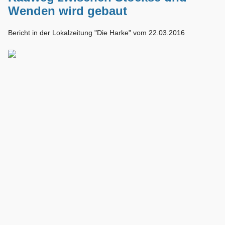
Wenden wird gebaut
Bericht in der Lokalzeitung "Die Harke" vom 22.03.2016