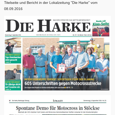
Titelseite und Bericht in der Lokalzeitung "Die Harke" vom
08.09.2016