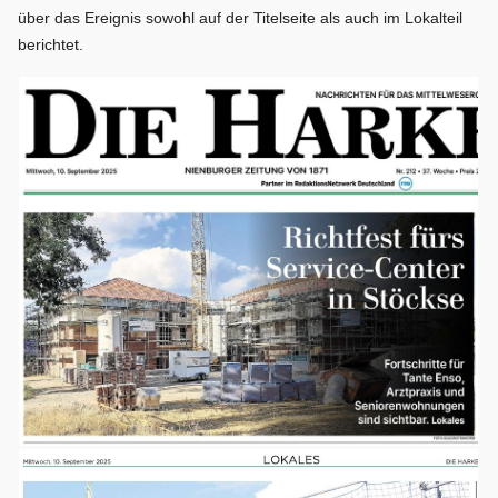
über das Ereignis sowohl auf der Titelseite als auch im Lokalteil
berichtet.