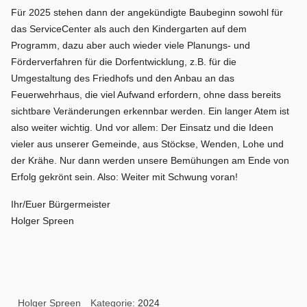
Für 2025 stehen dann der angekündigte Baubeginn sowohl für
das ServiceCenter als auch den Kindergarten auf dem
Programm, dazu aber auch wieder viele Planungs- und
Förderverfahren für die Dorfentwicklung, z.B. für die
Umgestaltung des Friedhofs und den Anbau an das
Feuerwehrhaus, die viel Aufwand erfordern, ohne dass bereits
sichtbare Veränderungen erkennbar werden. Ein langer Atem ist
also weiter wichtig. Und vor allem: Der Einsatz und die Ideen
vieler aus unserer Gemeinde, aus Stöckse, Wenden, Lohe und
der Krähe. Nur dann werden unsere Bemühungen am Ende von
Erfolg gekrönt sein. Also: Weiter mit Schwung voran!
Ihr/Euer Bürgermeister
Holger Spreen
Holger Spreen
Kategorie:
2024