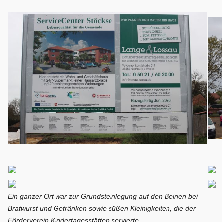
Ein ganzer Ort war zur Grundsteinlegung auf den Beinen bei
Bratwurst und Getränken sowie süßen Kleinigkeiten, die der
Förderverein Kindertagesstätten servierte.