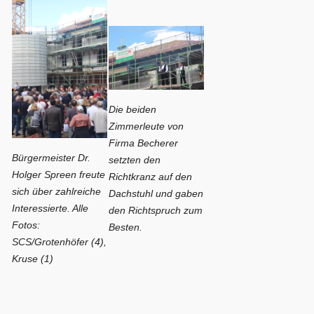
Die beiden
Zimmerleute von
Firma Becherer
Bürgermeister Dr.
setzten den
Holger Spreen freute
Richtkranz auf den
sich über zahlreiche
Dachstuhl und gaben
Interessierte. Alle
den Richtspruch zum
Fotos:
Besten.
SCS/Grotenhöfer (4),
Kruse (1)