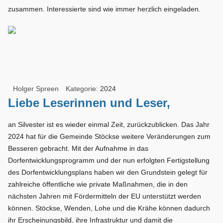
zusammen. Interessierte sind wie immer herzlich eingeladen.
Holger Spreen
Kategorie:
2024
Liebe Leserinnen und Leser,
an Silvester ist es wieder einmal Zeit, zurückzublicken. Das Jahr
2024 hat für die Gemeinde Stöckse weitere Veränderungen zum
Besseren gebracht. Mit der Aufnahme in das
Dorfentwicklungsprogramm und der nun erfolgten Fertigstellung
des Dorfentwicklungsplans haben wir den Grundstein gelegt für
zahlreiche öffentliche wie private Maßnahmen, die in den
nächsten Jahren mit Fördermitteln der EU unterstützt werden
können. Stöckse, Wenden, Lohe und die Krähe können dadurch
ihr Erscheinungsbild, ihre Infrastruktur und damit die