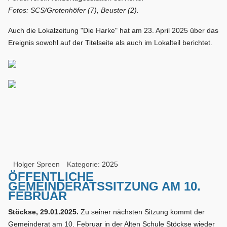
Fotos: SCS/Grotenhöfer (7), Beuster (2).
Auch die Lokalzeitung "Die Harke" hat am 23. April 2025 über das
Ereignis sowohl auf der Titelseite als auch im Lokalteil berichtet.
Holger Spreen
Kategorie:
2025
ÖFFENTLICHE
GEMEINDERATSSITZUNG AM 10.
FEBRUAR
Stöckse, 29.01.2025.
Zu seiner nächsten Sitzung kommt der
Gemeinderat am 10. Februar in der Alten Schule Stöckse wieder