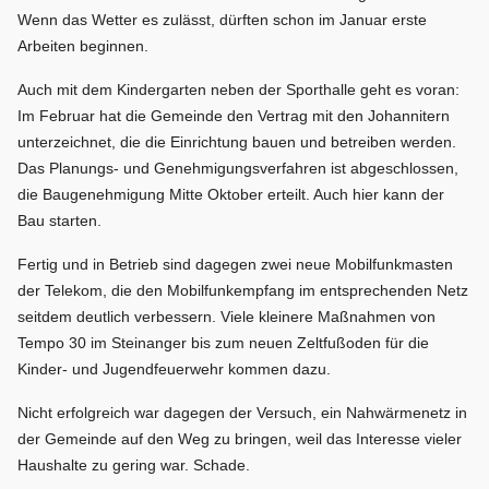
Wenn das Wetter es zulässt, dürften schon im Januar erste
Arbeiten beginnen.
Auch mit dem Kindergarten neben der Sporthalle geht es voran:
Im Februar hat die Gemeinde den Vertrag mit den Johannitern
unterzeichnet, die die Einrichtung bauen und betreiben werden.
Das Planungs- und Genehmigungsverfahren ist abgeschlossen,
die Baugenehmigung Mitte Oktober erteilt. Auch hier kann der
Bau starten.
Fertig und in Betrieb sind dagegen zwei neue Mobilfunkmasten
der Telekom, die den Mobilfunkempfang im entsprechenden Netz
seitdem deutlich verbessern. Viele kleinere Maßnahmen von
Tempo 30 im Steinanger bis zum neuen Zeltfußoden für die
Kinder- und Jugendfeuerwehr kommen dazu.
Nicht erfolgreich war dagegen der Versuch, ein Nahwärmenetz in
der Gemeinde auf den Weg zu bringen, weil das Interesse vieler
Haushalte zu gering war. Schade.