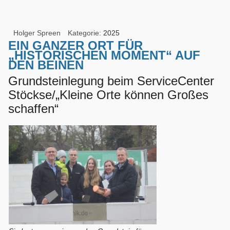
Holger Spreen
Kategorie:
2025
EIN GANZER ORT FÜR
„HISTORISCHEN MOMENT“ AUF
DEN BEINEN
Grundsteinlegung beim ServiceCenter
Stöckse/„Kleine Orte können Großes
schaffen“