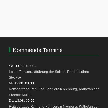
Kommende Termine
So, 09.08. 15:00
-
Letzte Theateraufführung der Saison, Freilichtbühne
Stöckse
Mi, 12.08. 00:00
Reitsporttage Reit- und Fahrverein Nienburg, Krähe/an der
Führser Mühle
Do, 13.08. 00:00
Reitsporttage Reit- und Fahrverein Nienburg, Krähe/an der