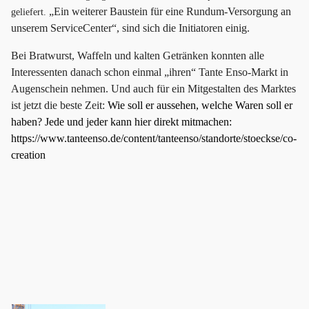
„Ein weiterer Baustein für eine Rundum-Versorgung an
geliefert.
unserem ServiceCenter“,
sind sich die Initiatoren einig.
Bei Bratwurst, Waffeln und kalten Getränken konnten alle
Interessenten danach schon einmal „ihren“ Tante Enso-Markt in
Augenschein nehmen. Und auch für ein Mitgestalten des Marktes
ist jetzt die beste Zeit:
Wie soll er aussehen, welche Waren soll er
haben? Jede und jeder kann hier direkt mitmachen:
https://www.tanteenso.de/content/tanteenso/standorte/stoeckse/co-
creation