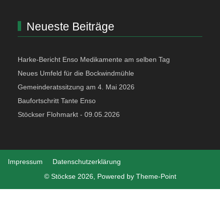
Neueste Beiträge
Harke-Bericht Enso Medikamente am selben Tag
Neues Umfeld für die Bockwindmühle
Gemeinderatssitzung am 4. Mai 2026
Baufortschritt Tante Enso
Stöckser Flohmarkt - 09.05.2026
Impressum
Datenschutzerklärung
© Stöckse 2026, Powered by
Theme-Point