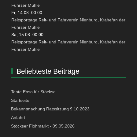
Führser Mühle
Fr, 14.08. 00:00
Reitsporttage Reit- und Fahrverein Nienburg, Krähe/an der
Führser Mühle
Sa, 15.08. 00:00
Reitsporttage Reit- und Fahrverein Nienburg, Krähe/an der
Führser Mühle
Beliebteste Beiträge
Tante Enso für Stöckse
Startseite
Bekanntmachung Ratssitzung 9.10.2023
Anfahrt
Stöckser Flohmarkt - 09.05.2026