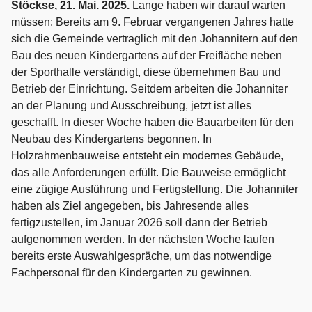
Stöckse, 21. Mai. 2025.
Lange haben wir darauf warten
müssen: Bereits am 9. Februar vergangenen Jahres hatte
sich die Gemeinde vertraglich mit den Johannitern auf den
Bau des neuen Kindergartens auf der Freifläche neben
der Sporthalle verständigt, diese übernehmen Bau und
Betrieb der Einrichtung. Seitdem arbeiten die Johanniter
an der Planung und Ausschreibung, jetzt ist alles
geschafft. In dieser Woche haben die Bauarbeiten für den
Neubau des Kindergartens begonnen. In
Holzrahmenbauweise entsteht ein modernes Gebäude,
das alle Anforderungen erfüllt. Die Bauweise ermöglicht
eine zügige Ausführung und Fertigstellung. Die Johanniter
haben als Ziel angegeben, bis Jahresende alles
fertigzustellen, im Januar 2026 soll dann der Betrieb
aufgenommen werden. In der nächsten Woche laufen
bereits erste Auswahlgespräche, um das notwendige
Fachpersonal für den Kindergarten zu gewinnen.