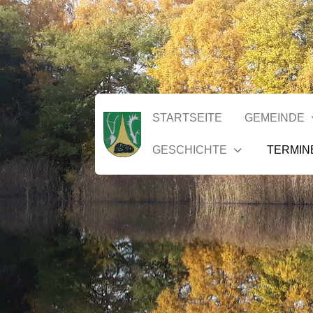
STARTSEITE
GEMEINDE
GESCHICHTE
TERMIN