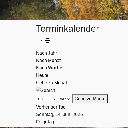
Terminkalender
Nach Jahr
Nach Monat
Nach Woche
Heute
Gehe zu Monat
Gehe zu Monat
Vorheriger Tag
Sonntag, 14. Juni 2026
Folgetag