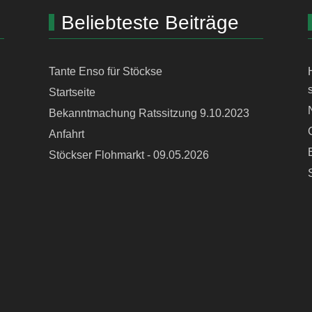
Beliebteste Beiträge
Tante Enso für Stöckse
Startseite
Bekanntmachung Ratssitzung 9.10.2023
Anfahrt
Stöckser Flohmarkt - 09.05.2026