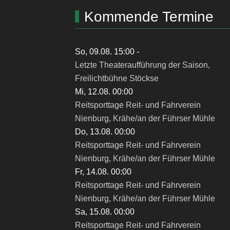
Kommende Termine
So, 09.08. 15:00
-
Letzte Theateraufführung der Saison,
Freilichtbühne Stöckse
Mi, 12.08. 00:00
Reitsporttage Reit- und Fahrverein
Nienburg, Krähe/an der Führser Mühle
Do, 13.08. 00:00
Reitsporttage Reit- und Fahrverein
Nienburg, Krähe/an der Führser Mühle
Fr, 14.08. 00:00
Reitsporttage Reit- und Fahrverein
Nienburg, Krähe/an der Führser Mühle
Sa, 15.08. 00:00
Reitsporttage Reit- und Fahrverein