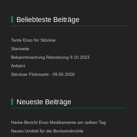
Beliebteste Beiträge
Tante Enso für Stöckse
Startseite
Bekanntmachung Ratssitzung 9.10.2023
Anfahrt
Stöckser Flohmarkt - 09.05.2026
Neueste Beiträge
Harke-Bericht Enso Medikamente am selben Tag
Neues Umfeld für die Bockwindmühle