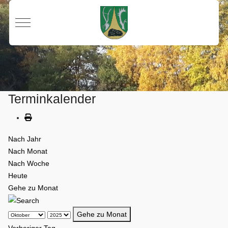
Mobile Menu Toggle
Terminkalender
Nach Jahr
Nach Monat
Nach Woche
Heute
Gehe zu Monat
Gehe zu Monat
Vorheriger Tag