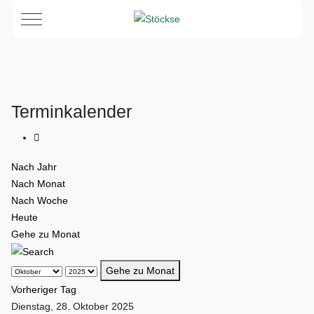
Mobile Menu Toggle
Terminkalender
Nach Jahr
Nach Monat
Nach Woche
Heute
Gehe zu Monat
Gehe zu Monat
Vorheriger Tag
Dienstag, 28. Oktober 2025