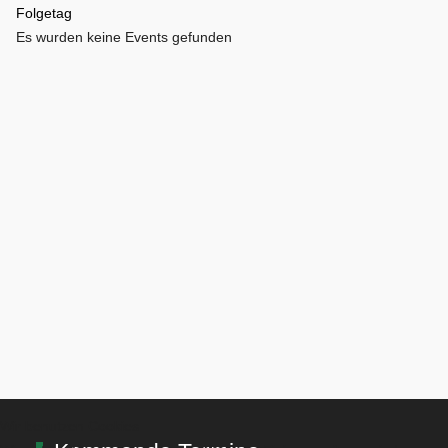
Folgetag
Es wurden keine Events gefunden
Wir benutzen Cookies