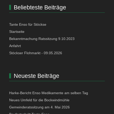
Beliebteste Beiträge
Tante Enso für Stöckse
Startseite
Bekanntmachung Ratssitzung 9.10.2023
Anfahrt
Stöckser Flohmarkt - 09.05.2026
Neueste Beiträge
Harke-Bericht Enso Medikamente am selben Tag
Neues Umfeld für die Bockwindmühle
Gemeinderatssitzung am 4. Mai 2026