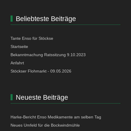
Beliebteste Beiträge
Tante Enso für Stöckse
Startseite
Bekanntmachung Ratssitzung 9.10.2023
Anfahrt
Stöckser Flohmarkt - 09.05.2026
Neueste Beiträge
Harke-Bericht Enso Medikamente am selben Tag
Neues Umfeld für die Bockwindmühle