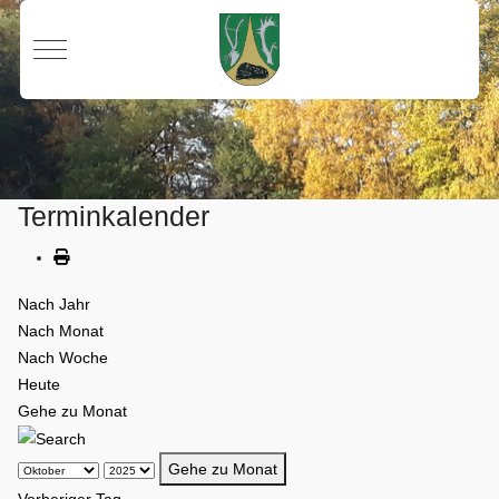
Mobile Menu Toggle
Terminkalender
Nach Jahr
Nach Monat
Nach Woche
Heute
Gehe zu Monat
Gehe zu Monat
Vorheriger Tag