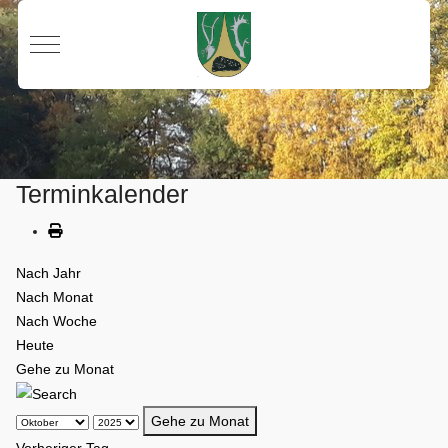
Mobile Menu Toggle
Terminkalender
Nach Jahr
Nach Monat
Nach Woche
Heute
Gehe zu Monat
Gehe zu Monat
Vorheriger Tag