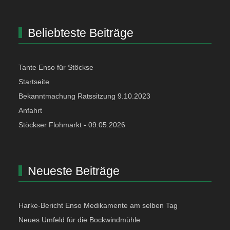
Beliebteste Beiträge
Tante Enso für Stöckse
Startseite
Bekanntmachung Ratssitzung 9.10.2023
Anfahrt
Stöckser Flohmarkt - 09.05.2026
Neueste Beiträge
Harke-Bericht Enso Medikamente am selben Tag
Neues Umfeld für die Bockwindmühle