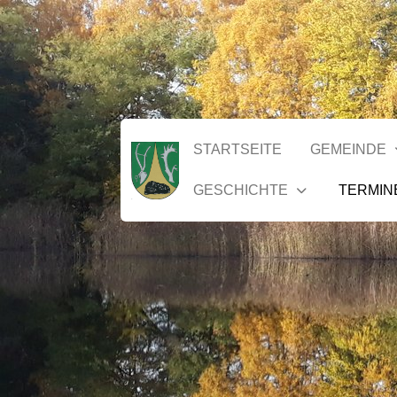
STARTSEITE
GEMEINDE
GESCHICHTE
TERMIN