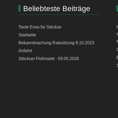
Beliebteste Beiträge
Tante Enso für Stöckse
Startseite
Bekanntmachung Ratssitzung 9.10.2023
Anfahrt
Stöckser Flohmarkt - 09.05.2026