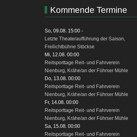
Kommende Termine
So, 09.08. 15:00
-
Letzte Theateraufführung der Saison,
Freilichtbühne Stöckse
Mi, 12.08. 00:00
Reitsporttage Reit- und Fahrverein
Nienburg, Krähe/an der Führser Mühle
Do, 13.08. 00:00
Reitsporttage Reit- und Fahrverein
Nienburg, Krähe/an der Führser Mühle
Fr, 14.08. 00:00
Reitsporttage Reit- und Fahrverein
Nienburg, Krähe/an der Führser Mühle
Sa, 15.08. 00:00
Reitsporttage Reit- und Fahrverein