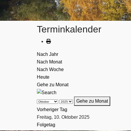
Terminkalender
Nach Jahr
Nach Monat
Nach Woche
Heute
Gehe zu Monat
Gehe zu Monat
Vorheriger Tag
Freitag, 10. Oktober 2025
Folgetag