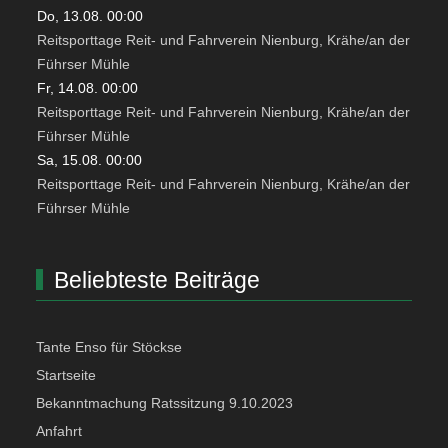
Do, 13.08. 00:00
Reitsporttage Reit- und Fahrverein Nienburg, Krähe/an der
Führser Mühle
Fr, 14.08. 00:00
Reitsporttage Reit- und Fahrverein Nienburg, Krähe/an der
Führser Mühle
Sa, 15.08. 00:00
Reitsporttage Reit- und Fahrverein Nienburg, Krähe/an der
Führser Mühle
Beliebteste Beiträge
Tante Enso für Stöckse
Startseite
Bekanntmachung Ratssitzung 9.10.2023
Anfahrt