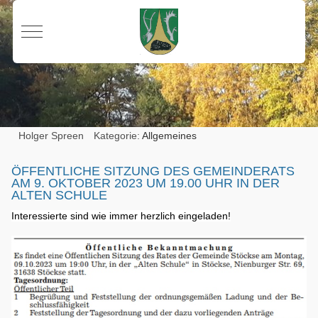
Mobile Menu Toggle
Holger Spreen
Kategorie:
Allgemeines
ÖFFENTLICHE SITZUNG DES GEMEINDERATS
AM 9. OKTOBER 2023 UM 19.00 UHR IN DER
ALTEN SCHULE
Interessierte sind wie immer herzlich eingeladen!