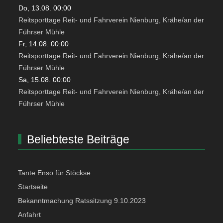
Do, 13.08. 00:00
Reitsporttage Reit- und Fahrverein Nienburg, Krähe/an der
Führser Mühle
Fr, 14.08. 00:00
Reitsporttage Reit- und Fahrverein Nienburg, Krähe/an der
Führser Mühle
Sa, 15.08. 00:00
Reitsporttage Reit- und Fahrverein Nienburg, Krähe/an der
Führser Mühle
Beliebteste Beiträge
Tante Enso für Stöckse
Startseite
Bekanntmachung Ratssitzung 9.10.2023
Anfahrt