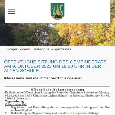
Mobile Menu Toggle
Holger Spreen
Kategorie:
Allgemeines
ÖFFENTLICHE SITZUNG DES GEMEINDERATS
AM 9. OKTOBER 2023 UM 19.00 UHR IN DER
ALTEN SCHULE
Interessierte sind wie immer herzlich eingeladen!