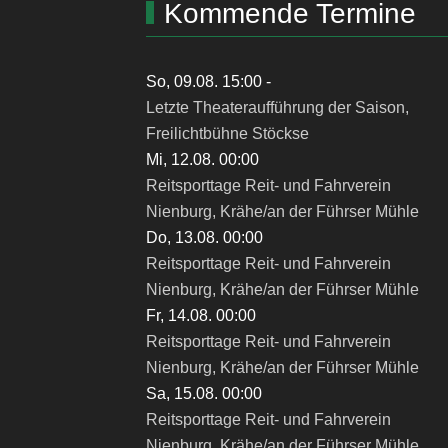
Kommende Termine
So, 09.08. 15:00
-
Letzte Theateraufführung der Saison,
Freilichtbühne Stöckse
Mi, 12.08. 00:00
Reitsporttage Reit- und Fahrverein
Nienburg, Krähe/an der Führser Mühle
Do, 13.08. 00:00
Reitsporttage Reit- und Fahrverein
Nienburg, Krähe/an der Führser Mühle
Fr, 14.08. 00:00
Reitsporttage Reit- und Fahrverein
Nienburg, Krähe/an der Führser Mühle
Sa, 15.08. 00:00
Reitsporttage Reit- und Fahrverein
Nienburg, Krähe/an der Führser Mühle