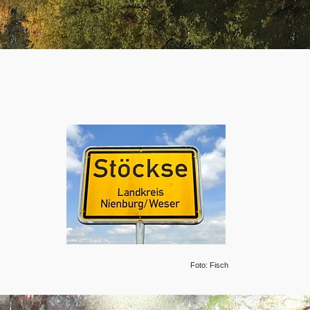
Foto: Fisch