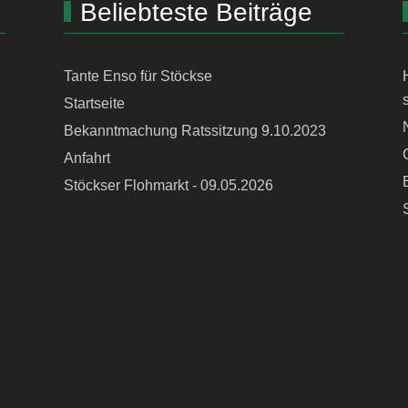
Beliebteste Beiträge
Tante Enso für Stöckse
Startseite
Bekanntmachung Ratssitzung 9.10.2023
Anfahrt
Stöckser Flohmarkt - 09.05.2026