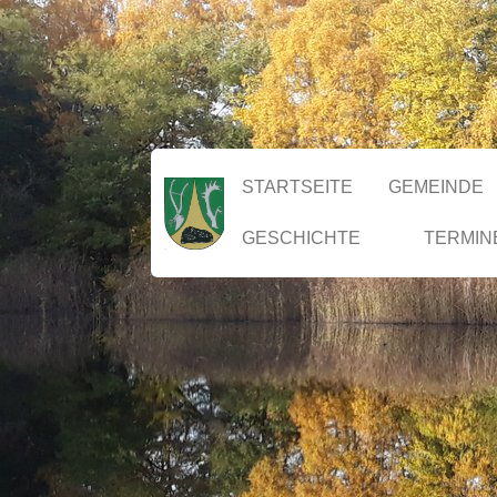
STARTSEITE
GEMEINDE
GESCHICHTE
TERMIN