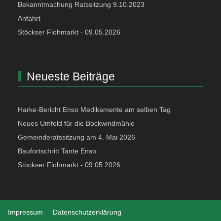
Bekanntmachung Ratssitzung 9.10.2023
Anfahrt
Stöckser Flohmarkt - 09.05.2026
Neueste Beiträge
Harke-Bericht Enso Medikamente am selben Tag
Neues Umfeld für die Bockwindmühle
Gemeinderatssitzung am 4. Mai 2026
Baufortschritt Tante Enso
Stöckser Flohmarkt - 09.05.2026
Impressum
Datenschutzerklärung