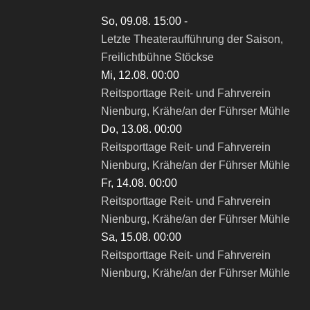
So, 09.08. 15:00
-
Letzte Theateraufführung der Saison,
Freilichtbühne Stöckse
Mi, 12.08. 00:00
Reitsporttage Reit- und Fahrverein
Nienburg, Krähe/an der Führser Mühle
Do, 13.08. 00:00
Reitsporttage Reit- und Fahrverein
Nienburg, Krähe/an der Führser Mühle
Fr, 14.08. 00:00
Reitsporttage Reit- und Fahrverein
Nienburg, Krähe/an der Führser Mühle
Sa, 15.08. 00:00
Reitsporttage Reit- und Fahrverein
Nienburg, Krähe/an der Führser Mühle