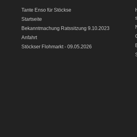
Tante Enso für Stöckse
Startseite
Bekanntmachung Ratssitzung 9.10.2023
Anfahrt
Stöckser Flohmarkt - 09.05.2026