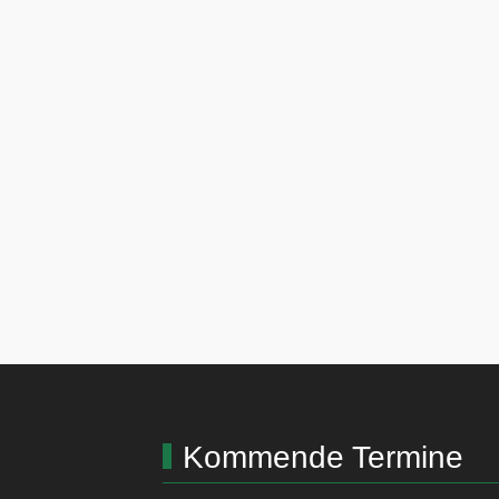
Kommende Termine