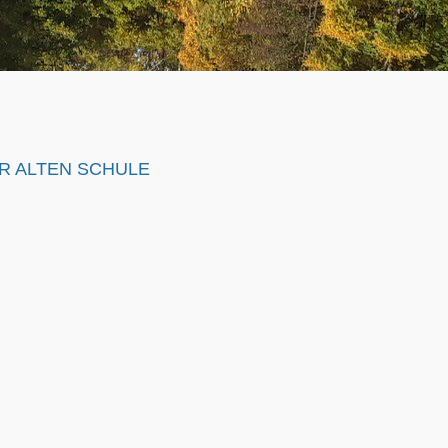
ER ALTEN SCHULE