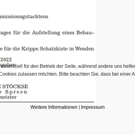
 essenziell für den Betrieb der Seite, während andere uns helf
 Cookies zulassen möchten. Bitte beachten Sie, dass bei einer 
Weitere Informationen
|
Impressum