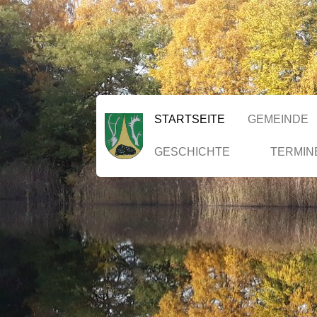
STARTSEITE
GEMEINDE
GESCHICHTE
TERMIN