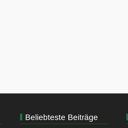
Beliebteste Beiträge