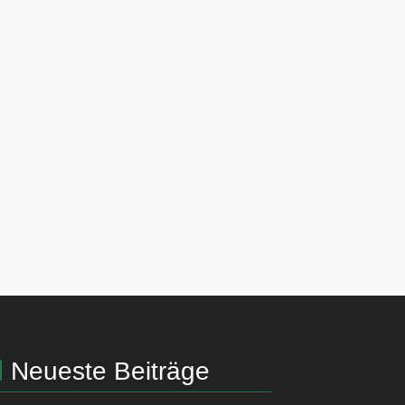
Neueste Beiträge