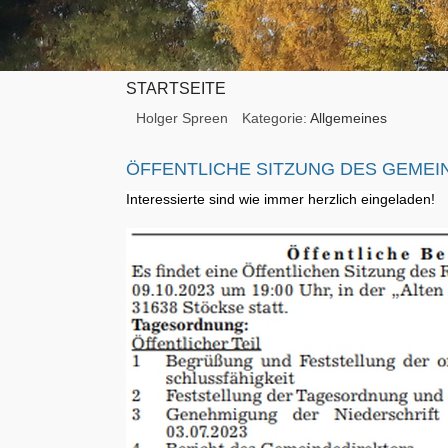
STARTSEITE
Holger Spreen
Kategorie:
Allgemeines
ÖFFENTLICHE SITZUNG DES GEMEIN
Interessierte sind wie immer herzlich eingeladen!