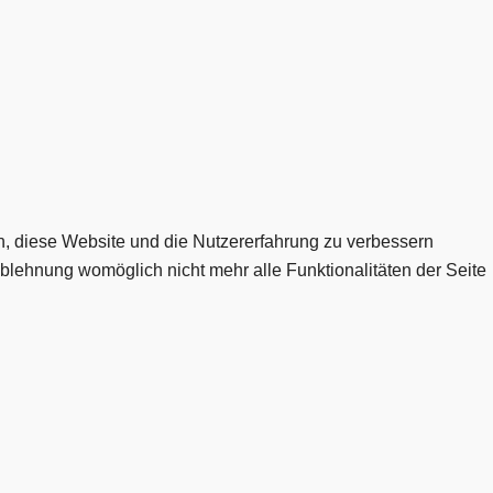
en, diese Website und die Nutzererfahrung zu verbessern
Ablehnung womöglich nicht mehr alle Funktionalitäten der Seite