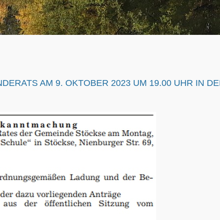
DERATS AM 9. OKTOBER 2023 UM 19.00 UHR IN D